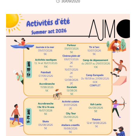
30/09/2020