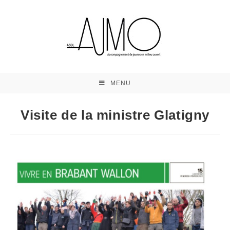
MENU
Visite de la ministre Glatigny