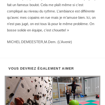
fait un fameux boulot. Cela me plaît même si c’est
compliqué au niveau du rythme. L’ambiance est différente
qu’avec mes copains en rue mais je m’amuse bien. Ici, on
n’est pas jugé, on est tous là pour le même problème. On
bosse solide en équipe, c’est chouette! »
MICHEL DEMEESTER,M.Dem. (L’Avenir)
VOUS DEVRIEZ ÉGALEMENT AIMER