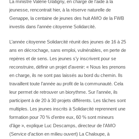
La ministre Valérie Glatigny, en charge de l’aide à la
jeunesse, rencontrait hier, à la réserve naturelle de
Genappe, la centaine de jeunes des huit AMO de la FWB
investis dans l’année citoyenne Solidarcité.
L’année citoyenne Solidarcité réunit des jeunes de 16 à 25
ans en décrochage, sans emploi, vulnérables, en perte de
repères et de sens. Les jeunes s’y inscrivent pour se
reconstruire, définir un projet d’avenir: « Nous les prenons
en charge, ils ne sont pas laissés au bord du chemin. Ils
travaillent toute l’année au profit de la communauté. Cela
leur permet de retrouver un biorythme. Sur l’année, ils
participent à de 20 à 30 projets différents. Les tâches sont
multiples. Les jeunes inscrits à Solidarcité reprennent une
formation pour 70 % d’entre eux, 60 % sont mineurs
d’âge », explique Luc Descamps, directeur de l’AMO
(Service d’action en milieu ouvert) La Chaloupe, à