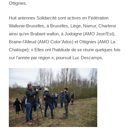
Ottignies.
Huit antennes Solidarcité sont actives en Fédération
Wallonie-Bruxelles, à Bruxelles, Liège, Namur, Charleroi
ainsi qu’en Brabant wallon, à Jodoigne (AMO Jeun’Est),
Braine-l’Alleud (AMO Color’Ados) et Ottignies (AMO La
Chaloupe): « Elles ont l’habitude de se réunir quelques fois
sur l’année par région », poursuit Luc Descamps.