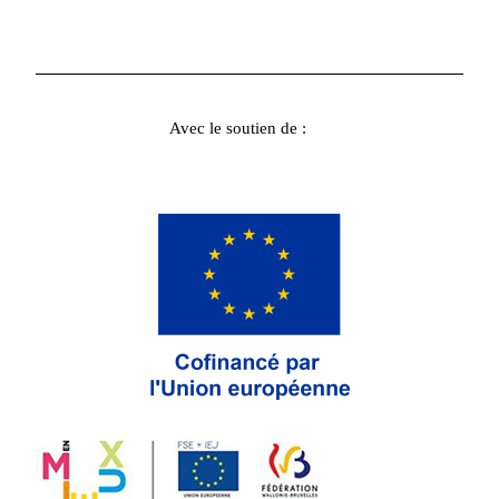
Avec le soutien de :