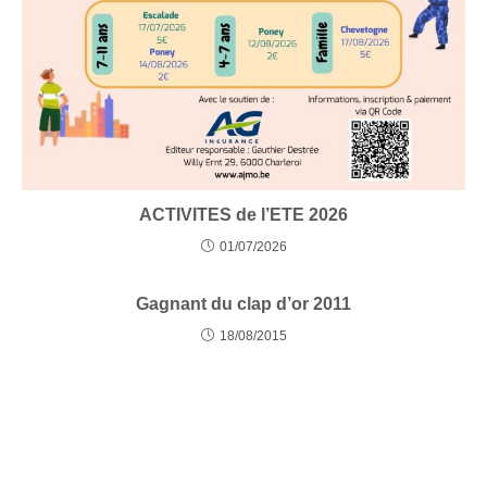
ACTIVITES de l’ETE 2026
01/07/2026
Gagnant du clap d’or 2011
18/08/2015