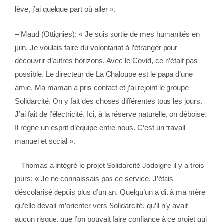
lève, j’ai quelque part où aller ».
– Maud (Ottignies): « Je suis sortie de mes humanités en
juin. Je voulais faire du volontariat à l’étranger pour
découvrir d’autres horizons. Avec le Covid, ce n’était pas
possible. Le directeur de La Chaloupe est le papa d’une
amie. Ma maman a pris contact et j’ai rejoint le groupe
Solidarcité. On y fait des choses différentes tous les jours.
J’ai fait de l’électricité. Ici, à la réserve naturelle, on déboise.
Il règne un esprit d’équipe entre nous. C’est un travail
manuel et social ».
– Thomas a intégré le projet Solidarcité Jodoigne il y a trois
jours: « Je ne connaissais pas ce service. J’étais
déscolarisé depuis plus d’un an. Quelqu’un a dit à ma mère
qu’elle devait m’orienter vers Solidarcité, qu’il n’y avait
aucun risque, que l’on pouvait faire confiance à ce projet qui