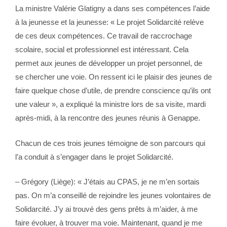
La ministre Valérie Glatigny a dans ses compétences l’aide
à la jeunesse et la jeunesse: « Le projet Solidarcité relève
de ces deux compétences. Ce travail de raccrochage
scolaire, social et professionnel est intéressant. Cela
permet aux jeunes de développer un projet personnel, de
se chercher une voie. On ressent ici le plaisir des jeunes de
faire quelque chose d’utile, de prendre conscience qu’ils ont
une valeur », a expliqué la ministre lors de sa visite, mardi
après-midi, à la rencontre des jeunes réunis à Genappe.
Chacun de ces trois jeunes témoigne de son parcours qui
l’a conduit à s’engager dans le projet Solidarcité.
– Grégory (Liège): « J’étais au CPAS, je ne m’en sortais
pas. On m’a conseillé de rejoindre les jeunes volontaires de
Solidarcité. J’y ai trouvé des gens prêts à m’aider, à me
faire évoluer, à trouver ma voie. Maintenant, quand je me