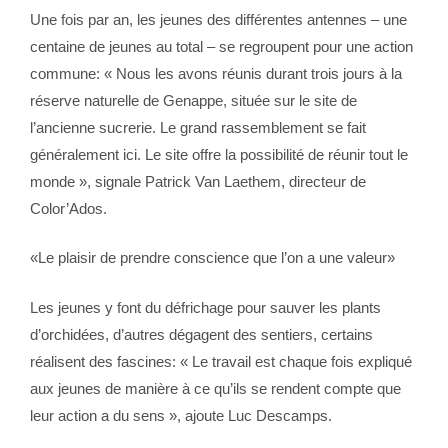
Une fois par an, les jeunes des différentes antennes – une
centaine de jeunes au total – se regroupent pour une action
commune: « Nous les avons réunis durant trois jours à la
réserve naturelle de Genappe, située sur le site de
l’ancienne sucrerie. Le grand rassemblement se fait
généralement ici. Le site offre la possibilité de réunir tout le
monde », signale Patrick Van Laethem, directeur de
Color’Ados.
«Le plaisir de prendre conscience que l’on a une valeur»
Les jeunes y font du défrichage pour sauver les plants
d’orchidées, d’autres dégagent des sentiers, certains
réalisent des fascines: « Le travail est chaque fois expliqué
aux jeunes de manière à ce qu’ils se rendent compte que
leur action a du sens », ajoute Luc Descamps.