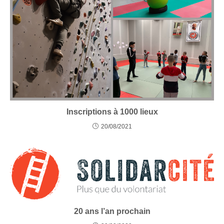
Inscriptions à 1000 lieux
20/08/2021
20 ans l’an prochain