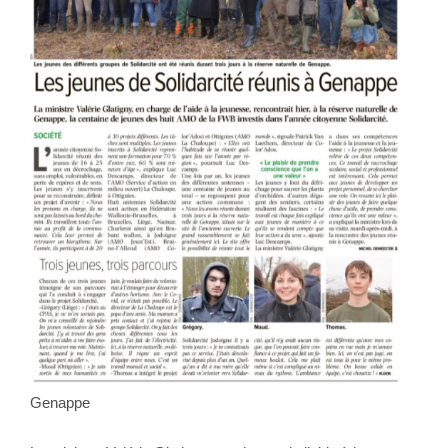
Genappe