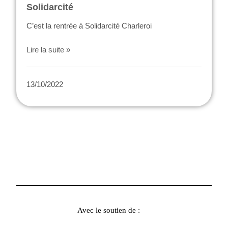
Solidarcité
C’est la rentrée à Solidarcité Charleroi
Lire la suite »
13/10/2022
Avec le soutien de :