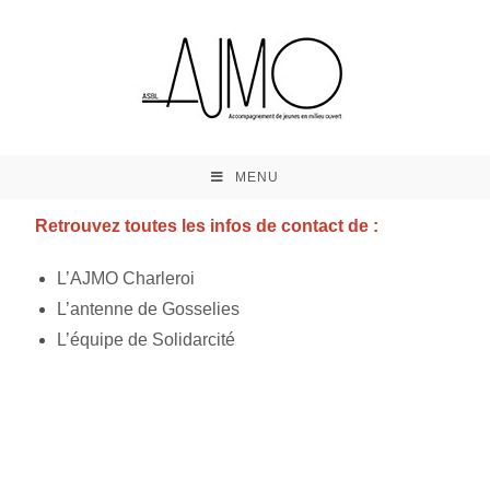
MENU
Retrouvez toutes les infos de contact de :
L’AJMO Charleroi
L’antenne de Gosselies
L’équipe de Solidarcité