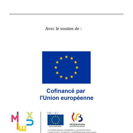
Avec le soutien de :