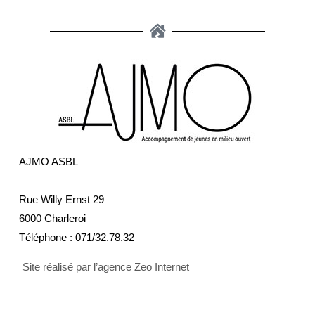
AJMO ASBL
Rue Willy Ernst 29
6000 Charleroi
Téléphone :
071/32.78.32
Site réalisé par l’agence Zeo Internet