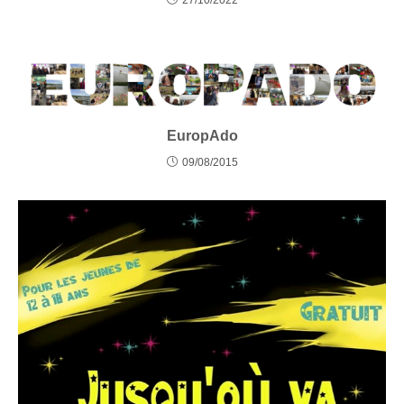
EuropAdo
09/08/2015