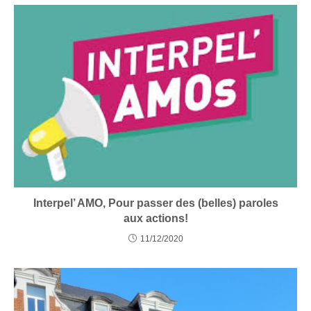
Interpel’ AMO, Pour passer des (belles) paroles
aux actions!
11/12/2020