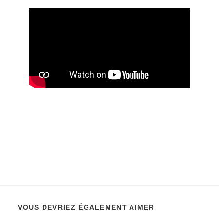
VOUS DEVRIEZ ÉGALEMENT AIMER