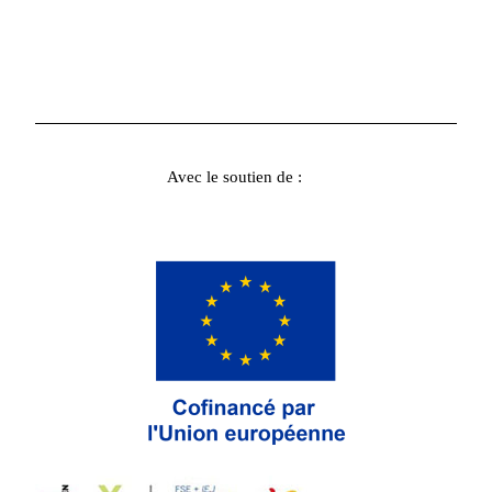
Avec le soutien de :