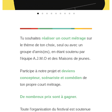
Tu souhaites
réaliser un court métrage
sur
le thème de ton choix, seul ou avec un
groupe d’amis(es), en étant soutenu par
l’équipe A.J.M.O et des Maisons de jeunes.
Participe à notre projet et
deviens
concepteur, scénariste et comédien
de
ton propre court métrage.
De nombreux prix sont à gagner.
Toute l’organisation du festival est soutenue