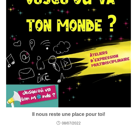
Il nous reste une place pour toi!
08/07/2022