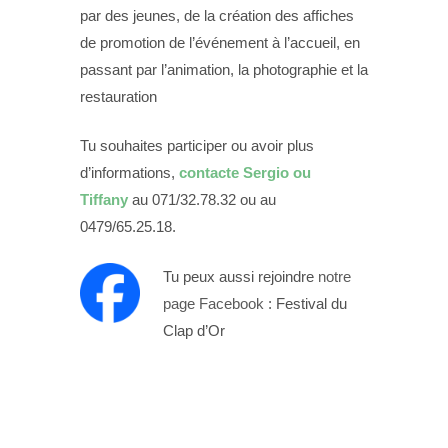
par des jeunes, de la création des affiches
de promotion de l’événement à l’accueil, en
passant par l’animation, la photographie et la
restauration
Tu souhaites participer ou avoir plus
d’informations,
contacte Sergio ou
Tiffany
au 071/32.78.32 ou au
0479/65.25.18.
Tu peux aussi rejoindre
notre
page Facebook
: Festival du
Clap d’Or