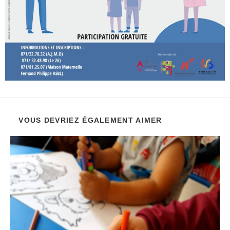
VOUS DEVRIEZ ÉGALEMENT AIMER