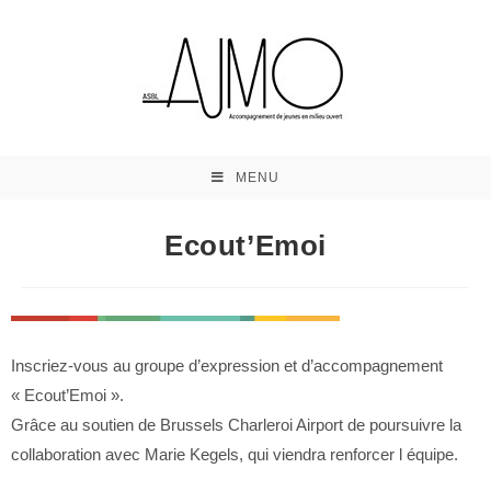
MENU
Ecout’Emoi
Inscriez-vous au groupe d’expression et d’accompagnement
« Ecout’Emoi ».
Grâce au soutien de Brussels Charleroi Airport de poursuivre la
collaboration avec Marie Kegels, qui viendra renforcer l équipe.