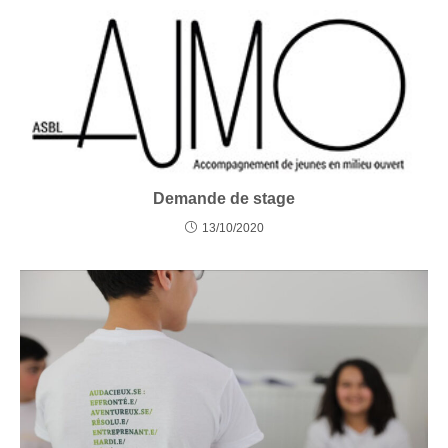
Demande de stage
13/10/2020