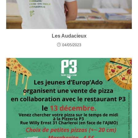
Les Audacieux
04/05/2023