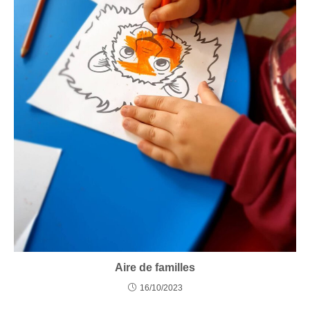
Aire de familles
16/10/2023