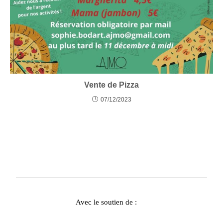
Vente de Pizza
07/12/2023
Avec le soutien de :