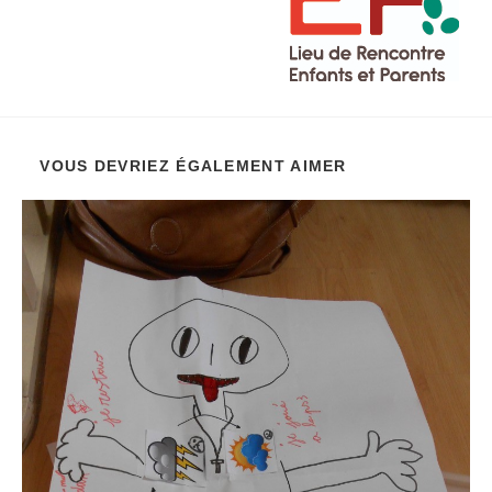
VOUS DEVRIEZ ÉGALEMENT AIMER