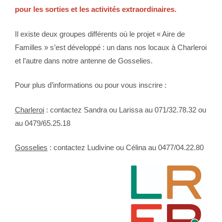
pour les sorties et les activités extraordinaires.
Il existe deux groupes différents où le projet « Aire de
Familles » s’est développé : un dans nos locaux à Charleroi
et l’autre dans notre antenne de Gosselies.
Pour plus d’informations ou pour vous inscrire :
Charleroi
: contactez Sandra ou Larissa
au 071/32.78.32 ou
au 0479/65.25.18
Gosselies
: contactez Ludivine ou Célina
au 0477/04.22.80