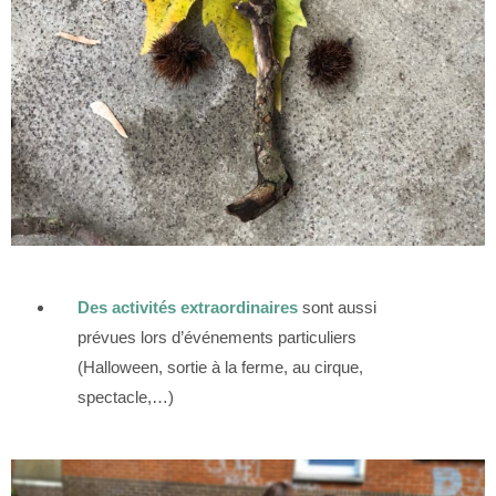
Des activités extraordinaires
sont aussi
prévues lors d’événements particuliers
(Halloween, sortie à la ferme, au cirque,
spectacle,…)