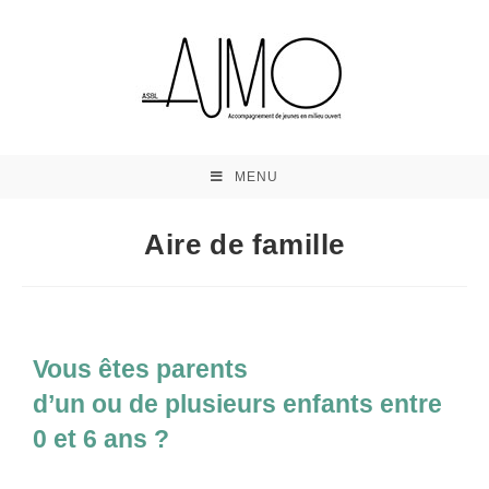
MENU
Aire de famille
Vous êtes parents
d’un ou de plusieurs enfants entre
0 et 6 ans ?