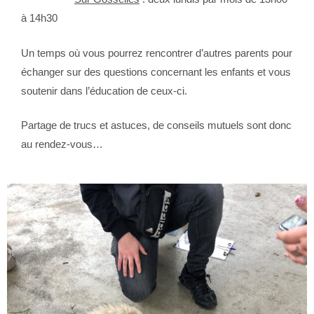
à 14h30
Un temps où vous pourrez rencontrer d’autres parents pour
échanger sur des questions concernant les enfants et vous
soutenir dans l’éducation de ceux-ci.
Partage de trucs et astuces, de conseils mutuels sont donc
au rendez-vous…