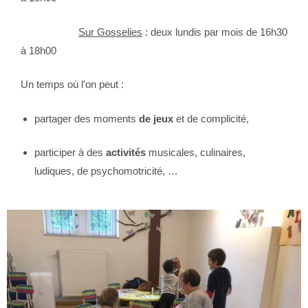
Sur Gosselies
: deux lundis par mois de 16h30
à 18h00
Un temps où l’on peut :
partager des moments
de jeux
et de complicité,
participer à des
activités
musicales, culinaires,
ludiques, de psychomotricité, …