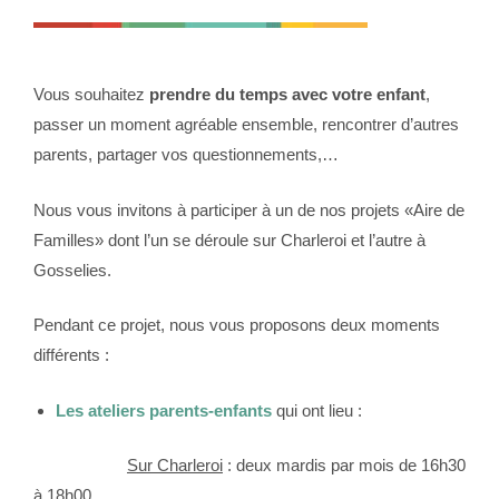
Vous souhaitez
prendre du temps avec votre enfant
,
passer un moment agréable ensemble, rencontrer d’autres
parents, partager vos questionnements,…
Nous vous invitons à participer à un de nos projets «Aire de
Familles» dont l’un se déroule sur Charleroi et l’autre à
Gosselies.
Pendant ce projet, nous vous proposons deux moments
différents :
Les ateliers parents-enfants
qui ont lieu :
Sur Charleroi
: deux mardis par mois de 16h30
à 18h00