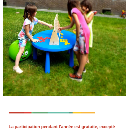
La participation pendant l’année est gratuite, excepté