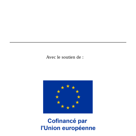
Avec le soutien de :