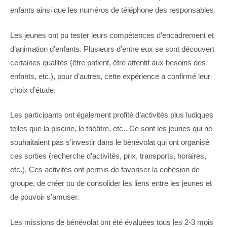
enfants ainsi que les numéros de téléphone des responsables.
Les jeunes ont pu tester leurs compétences d’encadrement et
d’animation d’enfants. Plusieurs d’entre eux se sont découvert
certaines qualités (être patient, être attentif aux besoins des
enfants, etc.), pour d’autres, cette expérience a confirmé leur
choix d’étude.
Les participants ont également profité d’activités plus ludiques
telles que la piscine, le théâtre, etc.. Ce sont les jeunes qui ne
souhaitaient pas s’investir dans le bénévolat qui ont organisé
ces sorties (recherche d’activités, prix, transports, horaires,
etc.). Ces activités ont permis de favoriser la cohésion de
groupe, de créer ou de consolider les liens entre les jeunes et
de pouvoir s’amuser.
Les missions de bénévolat ont été évaluées tous les 2-3 mois