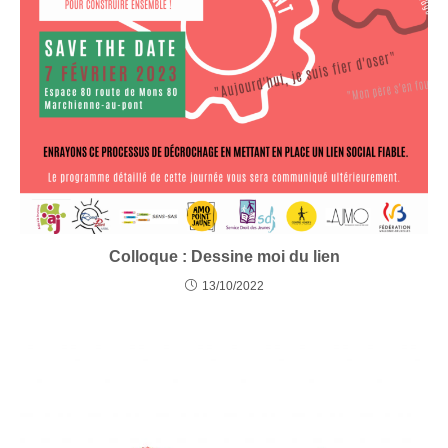
Colloque : Dessine moi du lien
13/10/2022