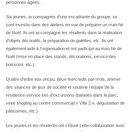
personnes âgées.
Six jeunes, accompagnés d’une encadrante du groupe, se
sont investis dans des ateliers en vue de préparer un marché
de Noël. Ils ont accompagné les résidents dans la réalisation
d’objets décoratifs, la préparation de galettes, etc. Ils ont
également aidé à l’organisation et ont participé au marché de
Noël (mise en place des stands, décorations, service des
boissons, etc.).
Quatre d’entre eux ont pu, deux mercredis par mois, animer
des séances de jeux de société et soutenir l’équipe de la
résidence-service lors d’excursions (balades dans le parc,
virée shoping au centre commercial « Ville 2 », dégustation de
pâtisseries, etc.)
Les jeunes et les résidents ont clôturé cette collaboration avec