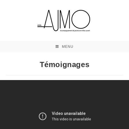
MENU
Témoignages