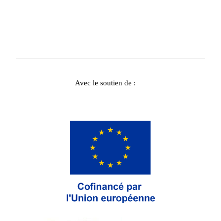
Avec le soutien de :