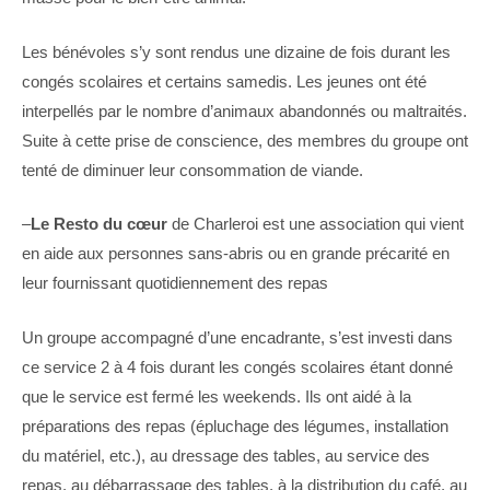
Les bénévoles s’y sont rendus une dizaine de fois durant les
congés scolaires et certains samedis. Les jeunes ont été
interpellés par le nombre d’animaux abandonnés ou maltraités.
Suite à cette prise de conscience, des membres du groupe ont
tenté de diminuer leur consommation de viande.
–
Le Resto du cœur
de Charleroi est une association qui vient
en aide aux personnes sans-abris ou en grande précarité en
leur fournissant quotidiennement des repas
Un groupe accompagné d’une encadrante, s’est investi dans
ce service 2 à 4 fois durant les congés scolaires étant donné
que le service est fermé les weekends. Ils ont aidé à la
préparations des repas (épluchage des légumes, installation
du matériel, etc.), au dressage des tables, au service des
repas, au débarrassage des tables, à la distribution du café, au