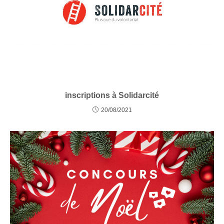
inscriptions à Solidarcité
20/08/2021