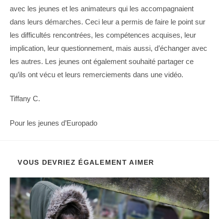
avec les jeunes et les animateurs qui les accompagnaient
dans leurs démarches. Ceci leur a permis de faire le point sur
les difficultés rencontrées, les compétences acquises, leur
implication, leur questionnement, mais aussi, d’échanger avec
les autres. Les jeunes ont également souhaité partager ce
qu’ils ont vécu et leurs remerciements dans une vidéo.
Tiffany C.
Pour les jeunes d’Europado
VOUS DEVRIEZ ÉGALEMENT AIMER