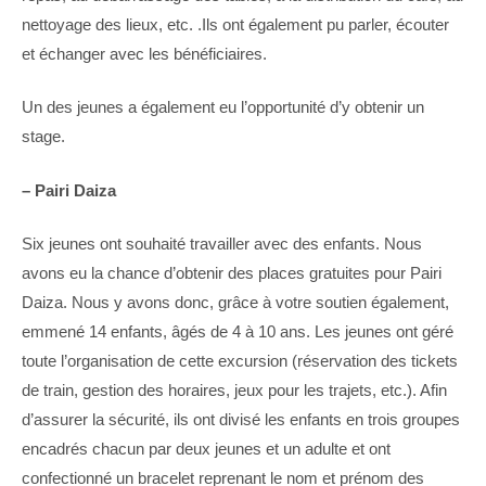
nettoyage des lieux, etc. .Ils ont également pu parler, écouter
et échanger avec les bénéficiaires.
Un des jeunes a également eu l’opportunité d’y obtenir un
stage.
– Pairi Daiza
Six jeunes ont souhaité travailler avec des enfants. Nous
avons eu la chance d’obtenir des places gratuites pour Pairi
Daiza. Nous y avons donc, grâce à votre soutien également,
emmené 14 enfants, âgés de 4 à 10 ans. Les jeunes ont géré
toute l’organisation de cette excursion (réservation des tickets
de train, gestion des horaires, jeux pour les trajets, etc.). Afin
d’assurer la sécurité, ils ont divisé les enfants en trois groupes
encadrés chacun par deux jeunes et un adulte et ont
confectionné un bracelet reprenant le nom et prénom des