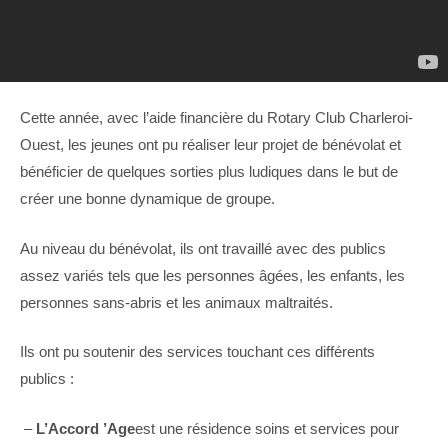
Cette année, avec l’aide financière du Rotary Club Charleroi-
Ouest, les jeunes ont pu réaliser leur projet de bénévolat et
bénéficier de quelques sorties plus ludiques dans le but de
créer une bonne dynamique de groupe.
Au niveau du bénévolat, ils ont travaillé avec des publics
assez variés tels que les personnes âgées, les enfants, les
personnes sans-abris et les animaux maltraités.
Ils ont pu soutenir des services touchant ces différents
publics :
–
L’Accord ’Age
est une résidence soins et services pour