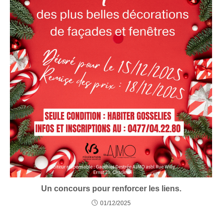
Un concours pour renforcer les liens.
01/12/2025