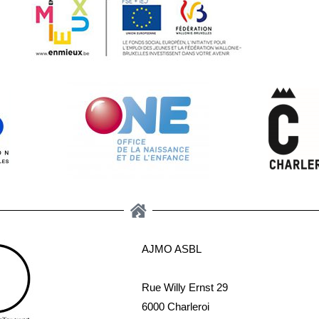
AJMO ASBL
Rue Willy Ernst 29
6000 Charleroi