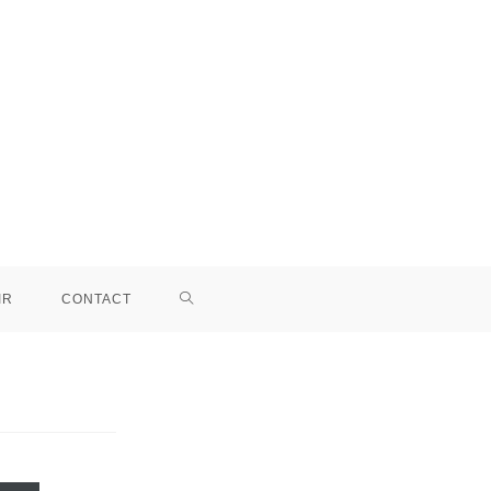
IR
CONTACT