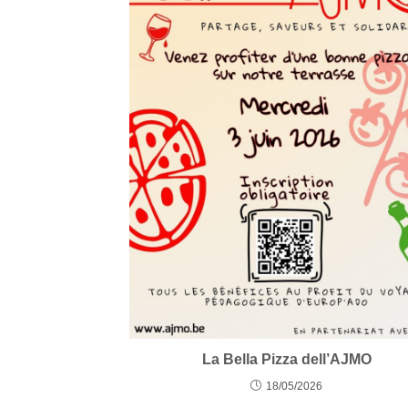
La Bella Pizza dell’AJMO
18/05/2026