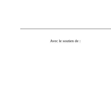
Avec le soutien de :