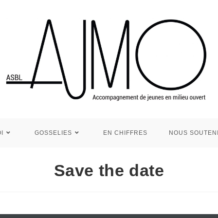
I
GOSSELIES
EN CHIFFRES
NOUS SOUTEN
Save the date