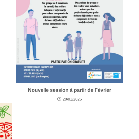
Nouvelle session à partir de Février
20/01/2026