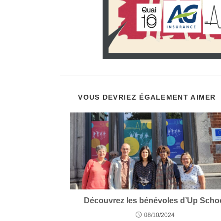
VOUS DEVRIEZ ÉGALEMENT AIMER
Découvrez les bénévoles d’Up Scho
08/10/2024