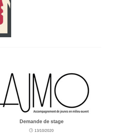
Demande de stage
13/10/2020