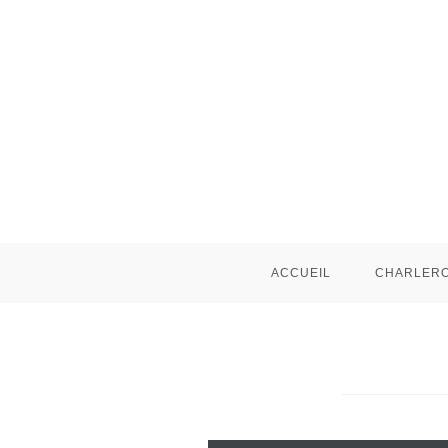
ACCUEIL
CHARLERO