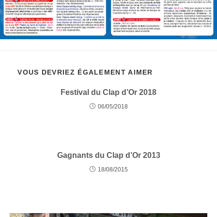
VOUS DEVRIEZ ÉGALEMENT AIMER
Festival du Clap d’Or 2018
06/05/2018
Gagnants du Clap d’Or 2013
18/08/2015