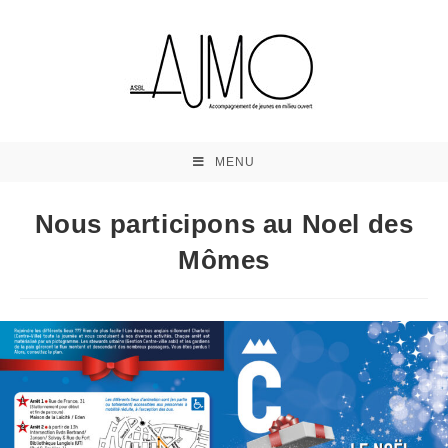
MENU
Nous participons au Noel des
Mômes