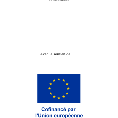
Avec le soutien de :