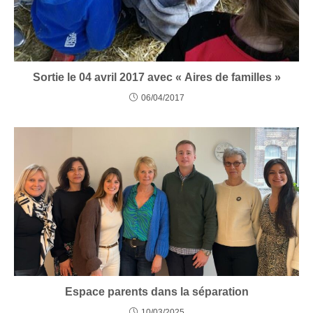
Sortie le 04 avril 2017 avec « Aires de familles »
06/04/2017
Espace parents dans la séparation
10/03/2025