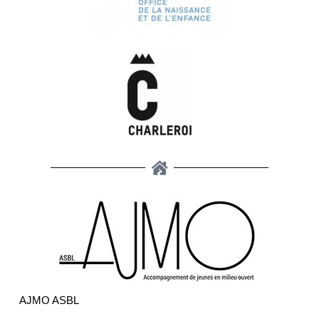
AJMO ASBL