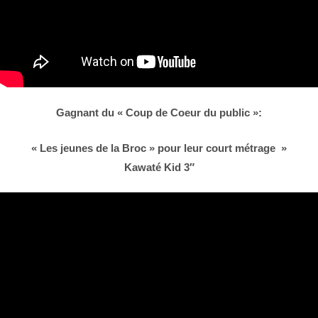
Gagnant du « Coup de Coeur du public »:
« Les jeunes de la Broc » pour leur court métrage »
Kawaté Kid 3″