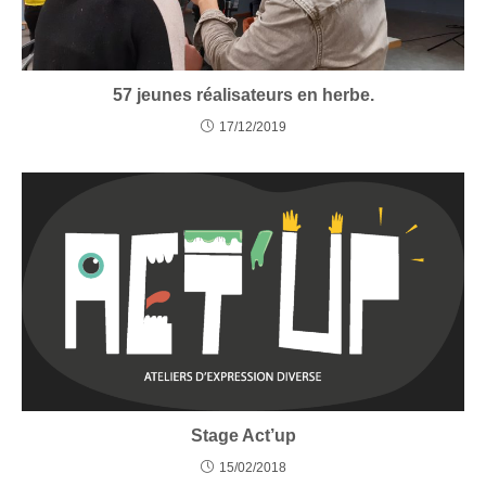
57 jeunes réalisateurs en herbe.
17/12/2019
Stage Act’up
15/02/2018