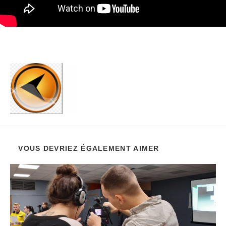
VOUS DEVRIEZ ÉGALEMENT AIMER