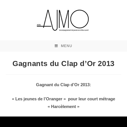
MENU
Gagnants du Clap d’Or 2013
Gagnant du Clap d’Or 2013:
« Les jeunes de l’Oranger » pour leur court métrage
« Harcèlement »