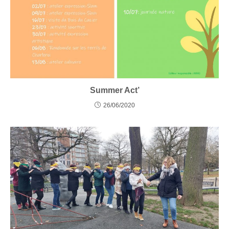
Summer Act’
26/06/2020