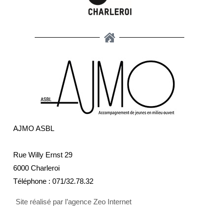
AJMO ASBL
Rue Willy Ernst 29
6000 Charleroi
Téléphone :
071/32.78.32
Site réalisé par l’agence Zeo Internet