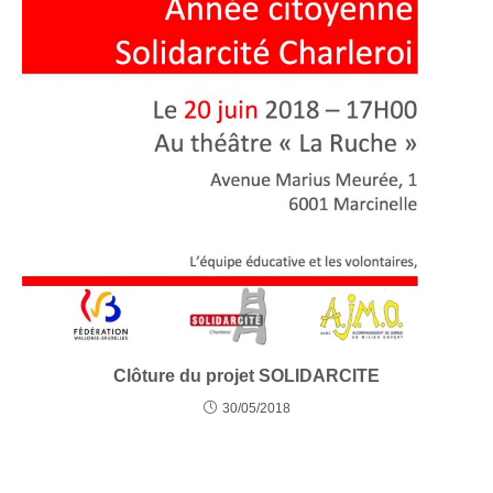
Clôture du projet SOLIDARCITE
30/05/2018