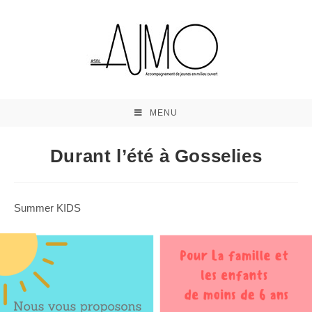
MENU
Durant l’été à Gosselies
Summer KIDS