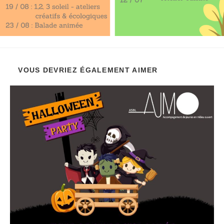
VOUS DEVRIEZ ÉGALEMENT AIMER