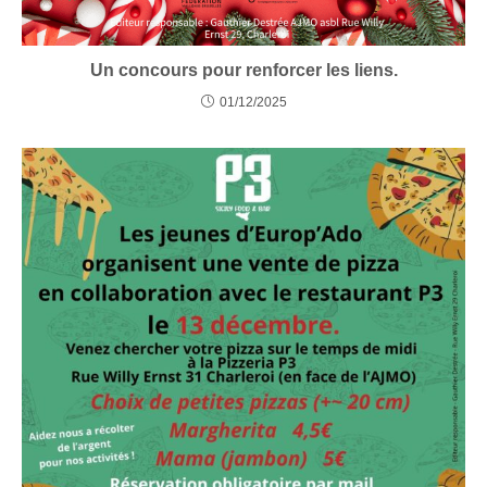
Un concours pour renforcer les liens.
01/12/2025