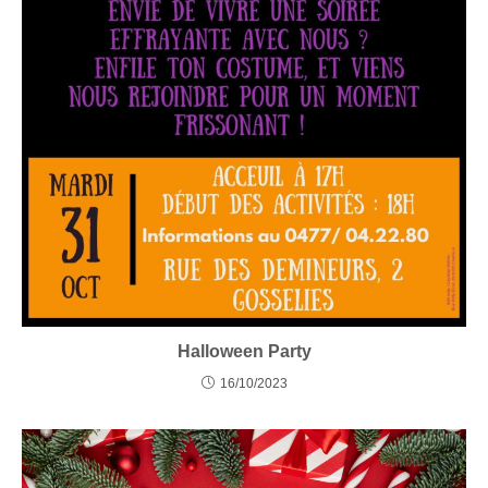
Halloween Party
16/10/2023