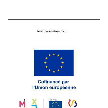
Avec le soutien de :