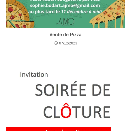
Vente de Pizza
07/12/2023