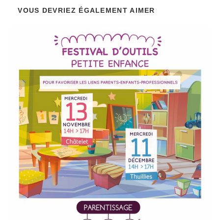
VOUS DEVRIEZ ÉGALEMENT AIMER