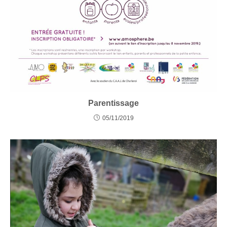
Parentissage
05/11/2019