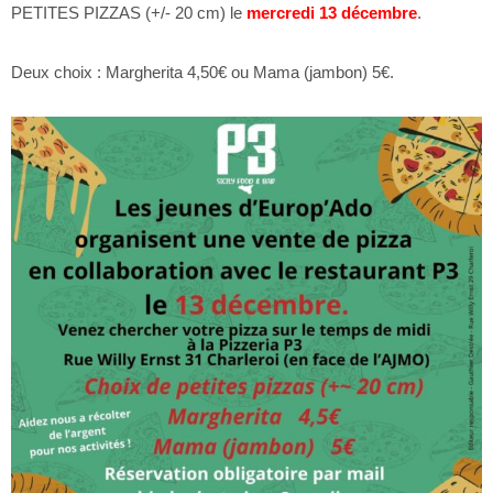
PETITES PIZZAS (+/- 20 cm) le
mercredi 13 décembre
.
Deux choix : Margherita 4,50€ ou Mama (jambon) 5€.