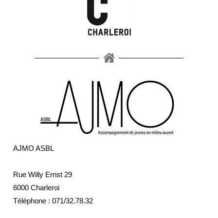
AJMO ASBL
Rue Willy Ernst 29
6000 Charleroi
Téléphone :
071/32.78.32