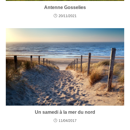
Antenne Gosselies
20/11/2021
Un samedi à la mer du nord
11/04/2017