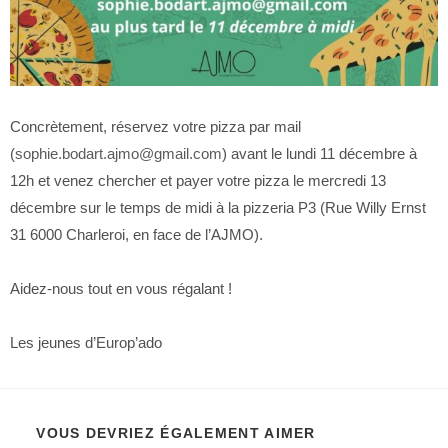
Concrètement, réservez votre pizza par mail
(
sophie.bodart.ajmo@gmail.com
) avant le lundi 11 décembre à
12h et venez chercher et payer votre pizza le mercredi 13
décembre sur le temps de midi à la pizzeria P3 (Rue Willy Ernst
31 6000 Charleroi, en face de l’AJMO).
Aidez-nous tout en vous régalant !
Les jeunes d’Europ’ado
VOUS DEVRIEZ ÉGALEMENT AIMER