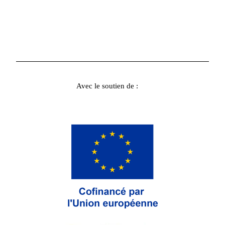
Avec le soutien de :