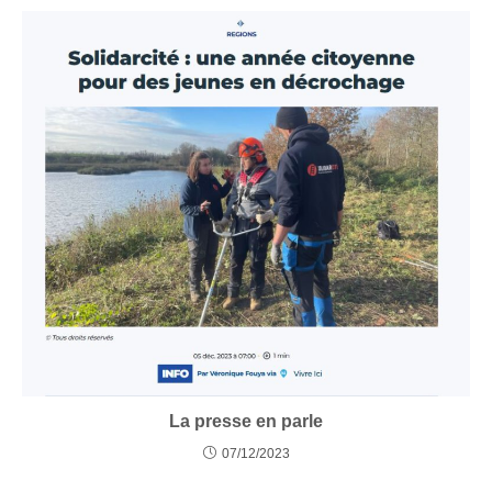
La presse en parle
07/12/2023