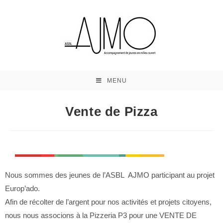
MENU
Vente de Pizza
Nous sommes des jeunes de l’ASBL AJMO participant au projet
Europ’ado.
Afin de récolter de l’argent pour nos activités et projets citoyens,
nous nous associons à la Pizzeria P3 pour une VENTE DE