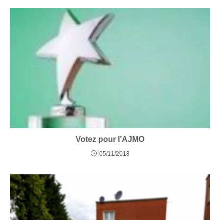
Votez pour l’AJMO
05/11/2018