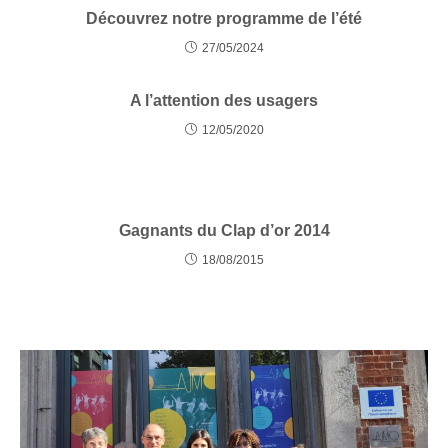
Découvrez notre programme de l’été
27/05/2024
A l’attention des usagers
12/05/2020
Gagnants du Clap d’or 2014
18/08/2015