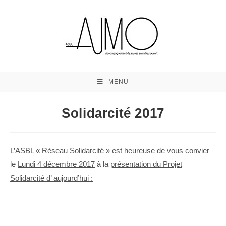
MENU
Solidarcité 2017
L’ASBL « Réseau Solidarcité » est heureuse de vous convier
le
Lundi 4 décembre 2017
à la
présentation du Projet
Solidarcité d’ aujourd’hui :