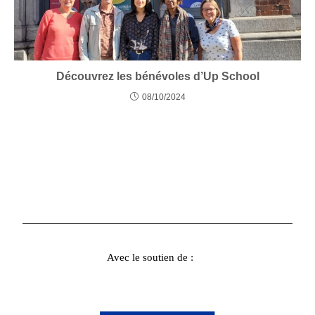
Découvrez les bénévoles d’Up School
08/10/2024
Avec le soutien de :