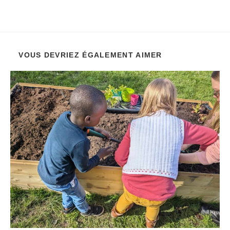
VOUS DEVRIEZ ÉGALEMENT AIMER