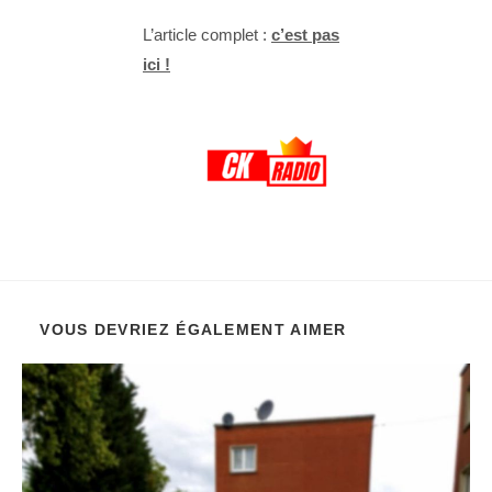
L’article complet :
c’est pas
ici !
VOUS DEVRIEZ ÉGALEMENT AIMER