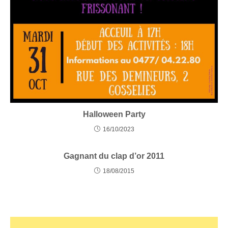
Halloween Party
16/10/2023
Gagnant du clap d’or 2011
18/08/2015