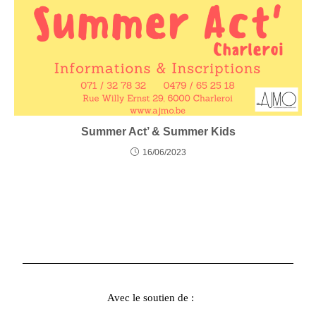
Summer Act’ & Summer Kids
16/06/2023
Avec le soutien de :