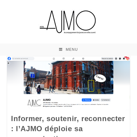
MENU
Informer, soutenir, reconnecter
: l’AJMO déploie sa