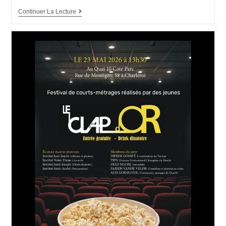
Continuer La Lecture