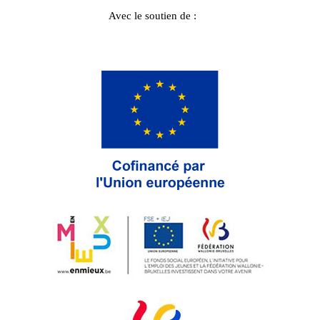
Avec le soutien de :