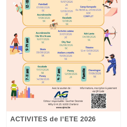
ACTIVITES de l’ETE 2026