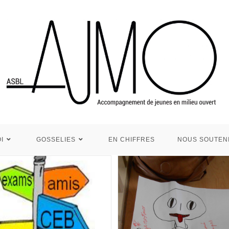
I
GOSSELIES
EN CHIFFRES
NOUS SOUTEN