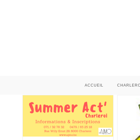
ACCUEIL
CHARLERO