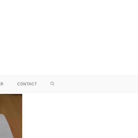
IR
CONTACT