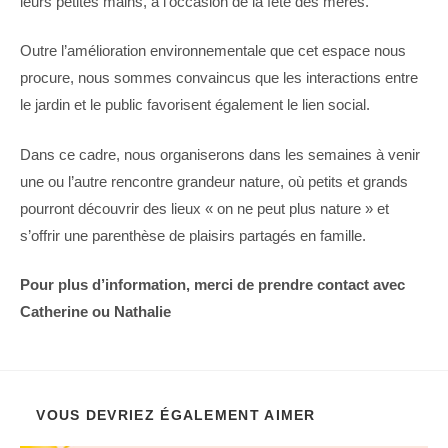
leurs petites mains, à l’occasion de la fête des mères.
Outre l’amélioration environnementale que cet espace nous
procure, nous sommes convaincus que les interactions entre
le jardin et le public favorisent également le lien social.
Dans ce cadre, nous organiserons dans les semaines à venir
une ou l’autre rencontre grandeur nature, où petits et grands
pourront découvrir des lieux « on ne peut plus nature » et
s’offrir une parenthèse de plaisirs partagés en famille.
Pour plus d’information, merci de prendre contact avec
Catherine ou Nathalie
VOUS DEVRIEZ ÉGALEMENT AIMER