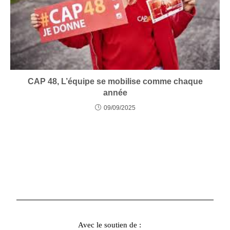
CAP 48, L’équipe se mobilise comme chaque
année
09/09/2025
Avec le soutien de :