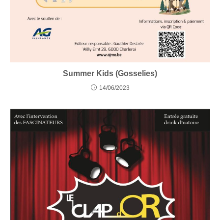
Summer Kids (Gosselies)
14/06/2023