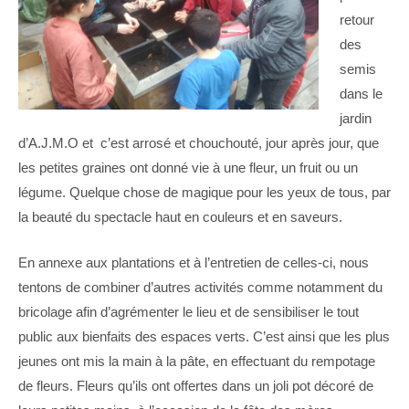
retour
des
semis
dans le
jardin
d’A.J.M.O et c’est arrosé et chouchouté, jour après jour, que
les petites graines ont donné vie à une fleur, un fruit ou un
légume. Quelque chose de magique pour les yeux de tous, par
la beauté du spectacle haut en couleurs et en saveurs.
En annexe aux plantations et à l’entretien de celles-ci, nous
tentons de combiner d’autres activités comme notamment du
bricolage afin d’agrémenter le lieu et de sensibiliser le tout
public aux bienfaits des espaces verts. C’est ainsi que les plus
jeunes ont mis la main à la pâte, en effectuant du rempotage
de fleurs. Fleurs qu’ils ont offertes dans un joli pot décoré de