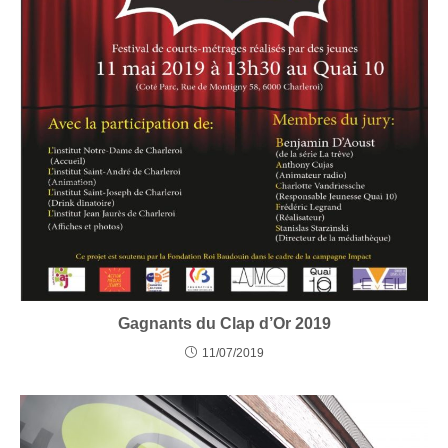
Gagnants du Clap d’Or 2019
11/07/2019