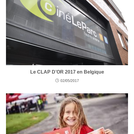
Le CLAP D’OR 2017 en Belgique
02/05/2017