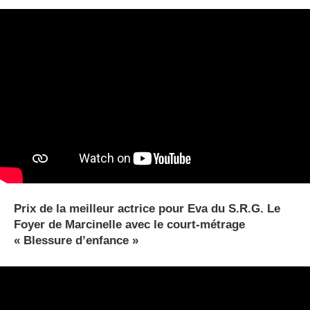
Prix de la meilleur actrice pour Eva du S.R.G. Le
Foyer de Marcinelle avec le court-métrage
« Blessure d’enfance »