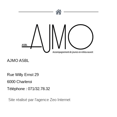
AJMO ASBL
Rue Willy Ernst 29
6000 Charleroi
Téléphone :
071/32.78.32
Site réalisé par l’agence Zeo Internet