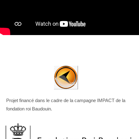
Projet financé dans le cadre de la campagne IMPACT de la
fondation roi Baudouin.