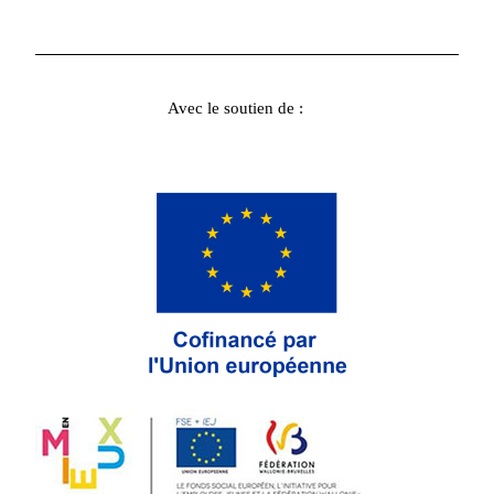
Avec le soutien de :