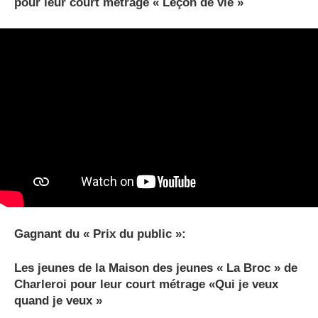
pour leur court métrage « Leçon de vie »
Gagnant du « Prix du public »:
Les jeunes de la Maison des jeunes « La Broc » de
Charleroi pour leur court métrage «Qui je veux
quand je veux »