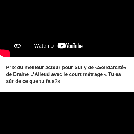
Prix du meilleur acteur pour Sully de «Solidarcité»
de Braine L’Alleud avec le court métrage « Tu es
sûr de ce que tu fais?»