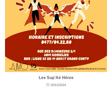
Les Sup’Air Héros
20/12/2024