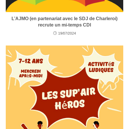
L’AJMO (en partenariat avec le SDJ de Charleroi)
recrute un mi-temps CDI
19/07/2024