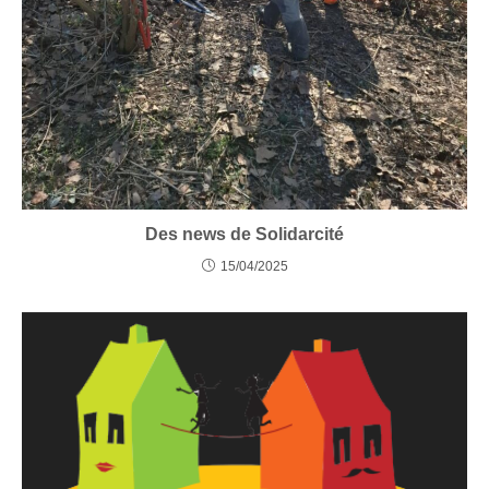
Des news de Solidarcité
15/04/2025