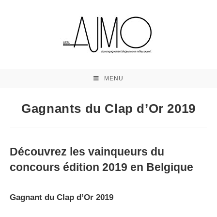
MENU
Gagnants du Clap d’Or 2019
Découvrez les vainqueurs du
concours édition 2019 en Belgique
Gagnant du Clap d’Or 2019