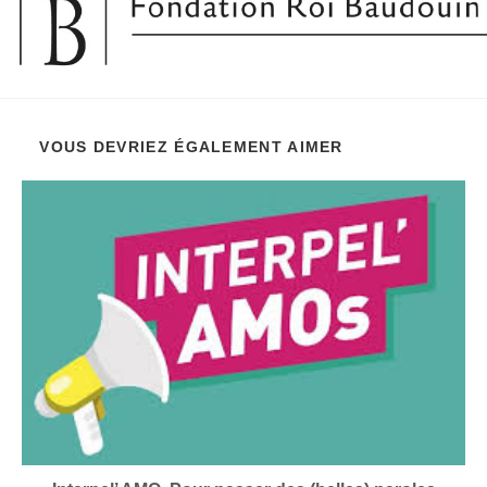
VOUS DEVRIEZ ÉGALEMENT AIMER