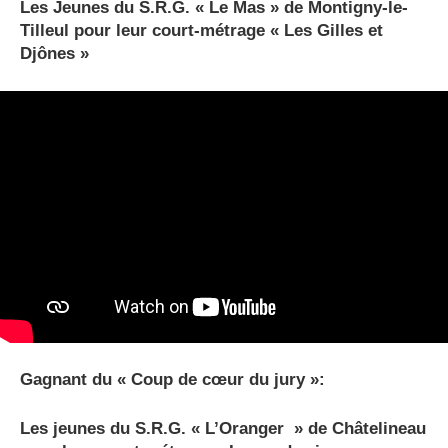
Les Jeunes du S.R.G. « Le Mas » de Montigny-le-
Tilleul pour leur court-métrage « Les Gilles et
Djônes »
Gagnant du « Coup de cœur du jury »:
Les jeunes du S.R.G. « L’Oranger » de Châtelineau