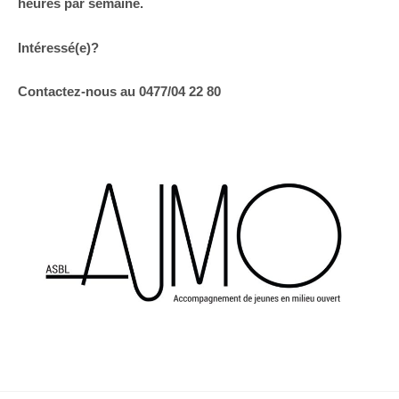
heures par semaine.
Intéressé(e)?
Contactez-nous au 0477/04 22 80