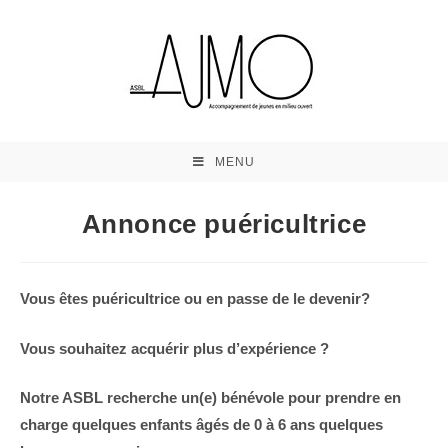
MENU
Annonce puéricultrice
Vous êtes puéricultrice ou en passe de le devenir?
Vous souhaitez acquérir plus d’expérience ?
Notre ASBL recherche un(e) bénévole pour prendre en
charge quelques enfants âgés de 0 à 6 ans quelques