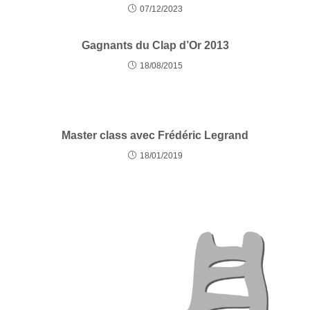
07/12/2023
Gagnants du Clap d’Or 2013
18/08/2015
Master class avec Frédéric Legrand
18/01/2019