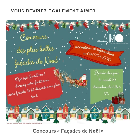
VOUS DEVRIEZ ÉGALEMENT AIMER
Concours « Façades de Noël »