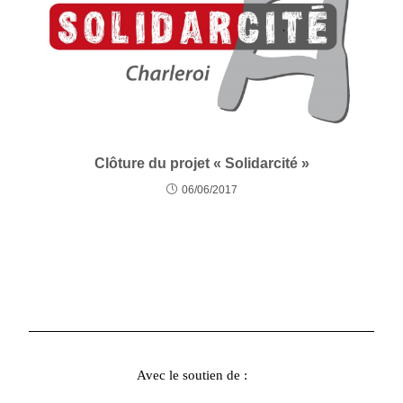
Clôture du projet « Solidarcité »
06/06/2017
Avec le soutien de :