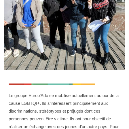
Le groupe
Europ’Ado
se mobilise actuellement autour de la
cause LGBTQI+. Ils s’intéressent principalement aux
discriminations, stéréotypes et préjugés dont ces
personnes peuvent être victime. Ils ont pour objectif de
réaliser un échange avec des jeunes d’un autre pays. Pour