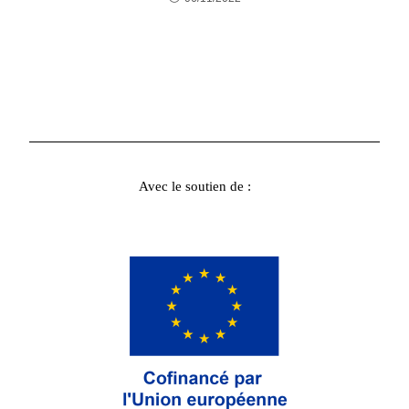
Avec le soutien de :