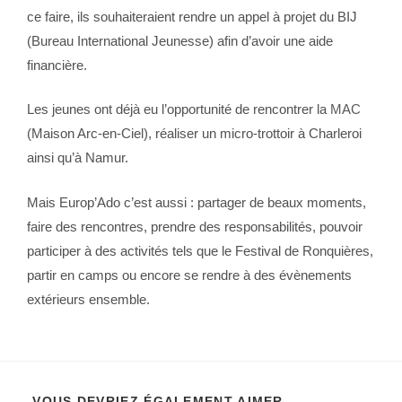
ce faire, ils souhaiteraient rendre un appel à projet du BIJ
(Bureau International Jeunesse) afin d’avoir une aide
financière.
Les jeunes ont déjà eu l’opportunité de rencontrer la
MAC
(Maison Arc-en-Ciel), réaliser un micro-trottoir à Charleroi
ainsi qu’à Namur.
Mais Europ’Ado c’est aussi : partager de beaux moments,
faire des rencontres, prendre des responsabilités, pouvoir
participer à des activités tels que le Festival de Ronquières,
partir en camps ou encore se rendre à des évènements
extérieurs ensemble.
VOUS DEVRIEZ ÉGALEMENT AIMER