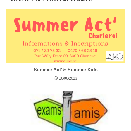
Summer Act’ & Summer Kids
16/06/2023