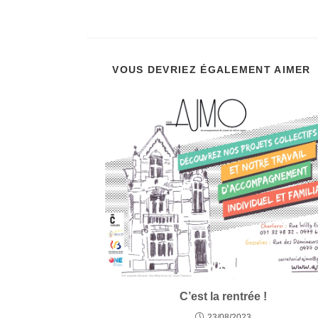
VOUS DEVRIEZ ÉGALEMENT AIMER
C’est la rentrée !
23/08/2023