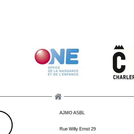
AJMO ASBL
Rue Willy Ernst 29