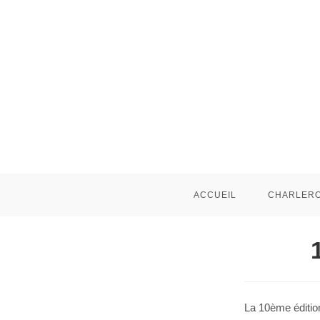
ACCUEIL
CHARLERO
La 10ème éditio