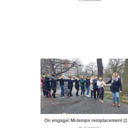
On engage! Mi-temps remplacement (1