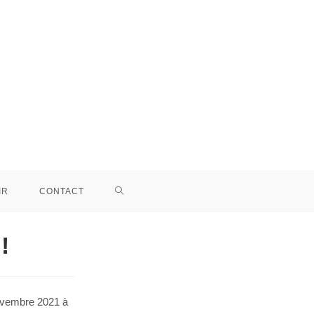
IR
CONTACT
!
novembre 2021 à