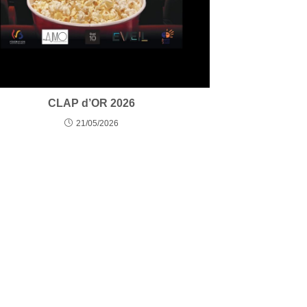
CLAP d’OR 2026
21/05/2026