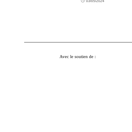
03/05/2024
Avec le soutien de :